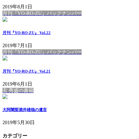
2019年8月1日
月刊『YO-RO-ZU』バックナンバー
月刊『YO-RO-ZU』 Vol.22
2019年7月1日
月刊『YO-RO-ZU』バックナンバー
月刊『YO-RO-ZU』 Vol.21
2019年6月1日
玄 秀盛の書籍
大阿闍梨酒井雄哉の遺言
2019年5月30日
カテゴリー