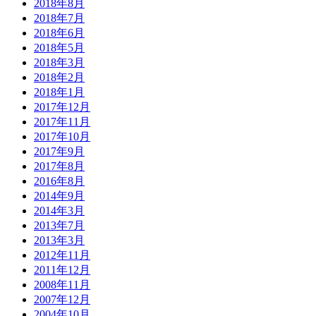
2018年8月
2018年7月
2018年6月
2018年5月
2018年3月
2018年2月
2018年1月
2017年12月
2017年11月
2017年10月
2017年9月
2017年8月
2016年8月
2014年9月
2014年3月
2013年7月
2013年3月
2012年11月
2011年12月
2008年11月
2007年12月
2004年10月