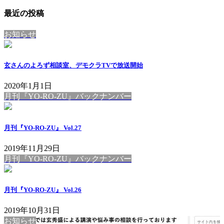
最近の投稿
お知らせ
玄さんのよろず相談室、デモクラTVで放送開始
2020年1月1日
月刊『YO-RO-ZU』バックナンバー
月刊『YO-RO-ZU』 Vol.27
2019年11月29日
月刊『YO-RO-ZU』バックナンバー
月刊『YO-RO-ZU』 Vol.26
2019年10月31日
お知らせ