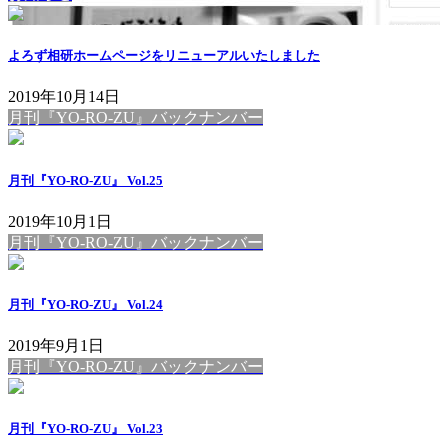
よろず相研ホームページをリニューアルいたしました
2019年10月14日
月刊『YO-RO-ZU』バックナンバー
月刊『YO-RO-ZU』 Vol.25
2019年10月1日
月刊『YO-RO-ZU』バックナンバー
月刊『YO-RO-ZU』 Vol.24
2019年9月1日
月刊『YO-RO-ZU』バックナンバー
月刊『YO-RO-ZU』 Vol.23