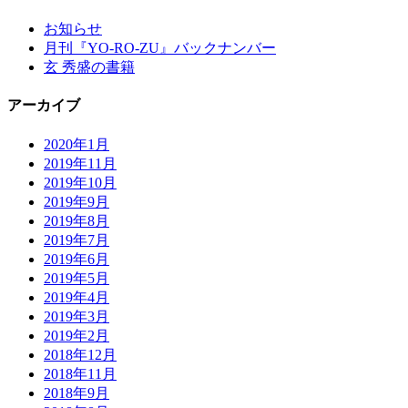
お知らせ
月刊『YO-RO-ZU』バックナンバー
玄 秀盛の書籍
アーカイブ
2020年1月
2019年11月
2019年10月
2019年9月
2019年8月
2019年7月
2019年6月
2019年5月
2019年4月
2019年3月
2019年2月
2018年12月
2018年11月
2018年9月