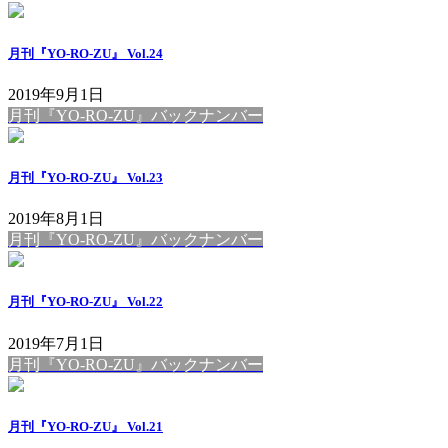
月刊『YO-RO-ZU』 Vol.24
2019年9月1日
月刊『YO-RO-ZU』バックナンバー
月刊『YO-RO-ZU』 Vol.23
2019年8月1日
月刊『YO-RO-ZU』バックナンバー
月刊『YO-RO-ZU』 Vol.22
2019年7月1日
月刊『YO-RO-ZU』バックナンバー
月刊『YO-RO-ZU』 Vol.21