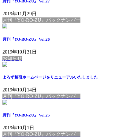
月刊『YO-RO-ZU』 Vol.27
2019年11月29日
月刊『YO-RO-ZU』バックナンバー
月刊『YO-RO-ZU』 Vol.26
2019年10月31日
お知らせ
よろず相研ホームページをリニューアルいたしました
2019年10月14日
月刊『YO-RO-ZU』バックナンバー
月刊『YO-RO-ZU』 Vol.25
2019年10月1日
月刊『YO-RO-ZU』バックナンバー