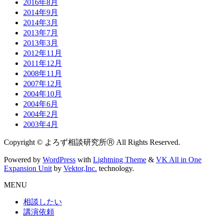
2016年8月
2014年9月
2014年3月
2013年7月
2013年3月
2012年11月
2011年12月
2008年11月
2007年12月
2004年10月
2004年6月
2004年2月
2003年4月
Copyright © よろず相談研究所Ⓡ All Rights Reserved.
Powered by
WordPress
with
Lightning Theme
&
VK All in One
Expansion Unit
by
Vektor,Inc.
technology.
MENU
相談したい
講演依頼