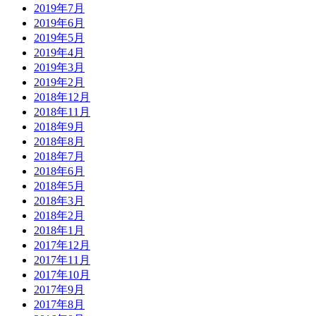
2019年7月
2019年6月
2019年5月
2019年4月
2019年3月
2019年2月
2018年12月
2018年11月
2018年9月
2018年8月
2018年7月
2018年6月
2018年5月
2018年3月
2018年2月
2018年1月
2017年12月
2017年11月
2017年10月
2017年9月
2017年8月