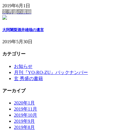
2019年6月1日
玄 秀盛の書籍
大阿闍梨酒井雄哉の遺言
2019年5月30日
カテゴリー
お知らせ
月刊『YO-RO-ZU』バックナンバー
玄 秀盛の書籍
アーカイブ
2020年1月
2019年11月
2019年10月
2019年9月
2019年8月