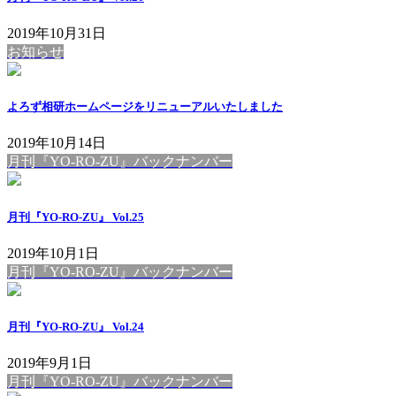
2019年10月31日
お知らせ
よろず相研ホームページをリニューアルいたしました
2019年10月14日
月刊『YO-RO-ZU』バックナンバー
月刊『YO-RO-ZU』 Vol.25
2019年10月1日
月刊『YO-RO-ZU』バックナンバー
月刊『YO-RO-ZU』 Vol.24
2019年9月1日
月刊『YO-RO-ZU』バックナンバー