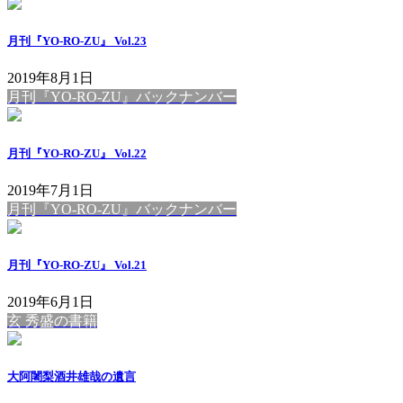
月刊『YO-RO-ZU』 Vol.23
2019年8月1日
月刊『YO-RO-ZU』バックナンバー
月刊『YO-RO-ZU』 Vol.22
2019年7月1日
月刊『YO-RO-ZU』バックナンバー
月刊『YO-RO-ZU』 Vol.21
2019年6月1日
玄 秀盛の書籍
大阿闍梨酒井雄哉の遺言