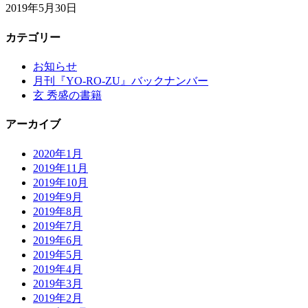
2019年5月30日
カテゴリー
お知らせ
月刊『YO-RO-ZU』バックナンバー
玄 秀盛の書籍
アーカイブ
2020年1月
2019年11月
2019年10月
2019年9月
2019年8月
2019年7月
2019年6月
2019年5月
2019年4月
2019年3月
2019年2月