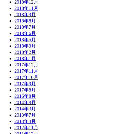
2018年12月
2018年11月
2018年9月
2018年8月
2018年7月
2018年6月
2018年5月
2018年3月
2018年2月
2018年1月
2017年12月
2017年11月
2017年10月
2017年9月
2017年8月
2016年8月
2014年9月
2014年3月
2013年7月
2013年3月
2012年11月
2011年12月